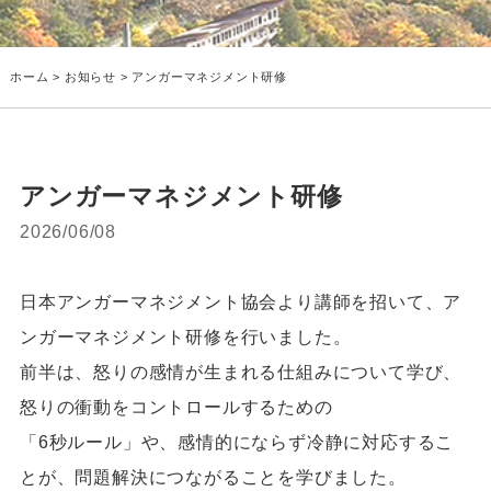
ホーム
>
お知らせ
> アンガーマネジメント研修
アンガーマネジメント研修
2026/06/08
日本アンガーマネジメント協会より講師を招いて、ア
ンガーマネジメント研修を行いました。
前半は、怒りの感情が生まれる仕組みについて学び、
怒りの衝動をコントロールするための
「6秒ルール」や、感情的にならず冷静に対応するこ
とが、問題解決につながることを学びました。