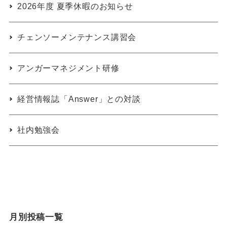
2026年度 夏季休暇のお知らせ
チェンソーメンテナンス講習会
アンガーマネジメント研修
経営情報誌「Answer」との対談
社内勉強会
月別投稿一覧