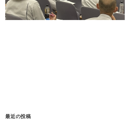
最近の投稿