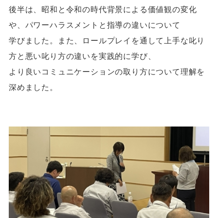
後半は、昭和と令和の時代背景による価値観の変化
や、パワーハラスメントと指導の違いについて
学びました。また、ロールプレイを通して上手な叱り
方と悪い叱り方の違いを実践的に学び、
より良いコミュニケーションの取り方について理解を
深めました。