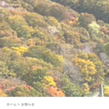
ホーム
> お知らせ