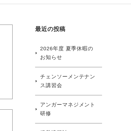
最近の投稿
2026年度 夏季休暇の
、
お知らせ
チェンソーメンテナン
ス講習会
アンガーマネジメント
研修