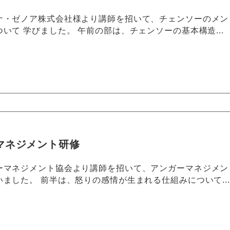
ナ・ゼノア株式会社様より講師を招いて、チェンソーのメン
いて 学びました。 午前の部は、チェンソーの基本構造...
マネジメント研修
ーマネジメント協会より講師を招いて、アンガーマネジメン
ました。 前半は、怒りの感情が生まれる仕組みについて...