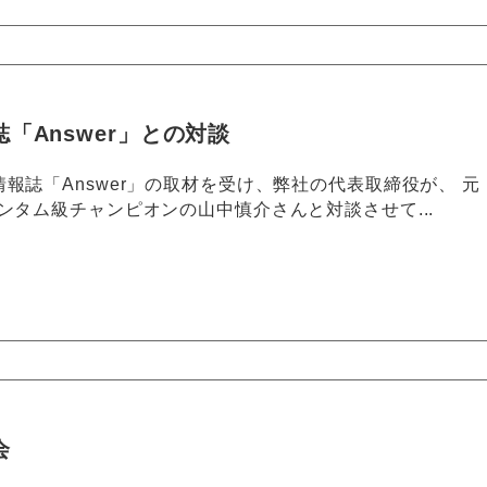
「Answer」との対談
報誌「Answer」の取材を受け、弊社の代表取締役が、 元
ンタム級チャンピオンの山中慎介さんと対談させて...
会