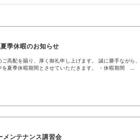
度 夏季休暇のお知らせ
のご高配を賜り、厚く御礼申し上げます。 誠に勝手ながら
を夏季休暇期間とさせていただきます。 ・休暇期間 ...
ーメンテナンス講習会