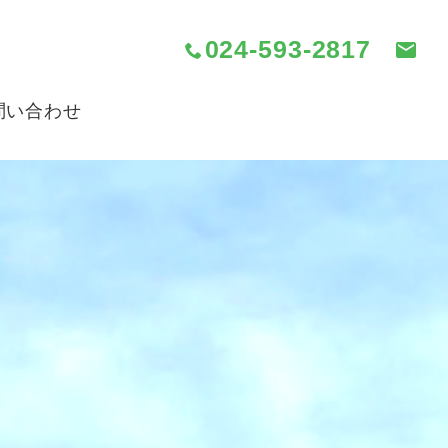
024-593-2817
問い合わせ