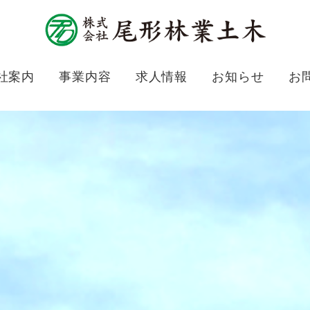
社案内
事業内容
求人情報
お知らせ
お