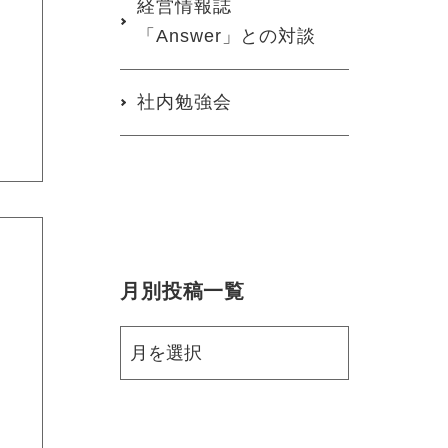
経営情報誌
「Answer」との対談
社内勉強会
月別投稿一覧